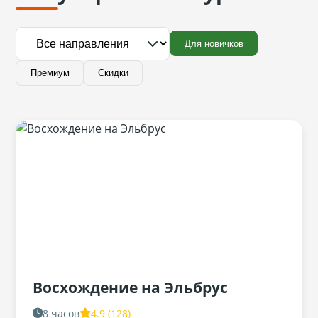
Для новичков
Премиум
Скидки
Восхождение на Эльбрус
8 часов
4.9 (128)