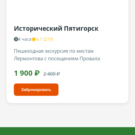
Исторический Пятигорск
4 часа
4.7 (217)
Пешеходная экскурсия по местам
Лермонтова с посещением Провала
1 900 ₽
2 400 ₽
Забронировать