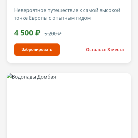
Невероятное путешествие к самой высокой
точке Европы с опытным гидом
4 500 ₽
5 200 ₽
Осталось 3 места
Забронировать